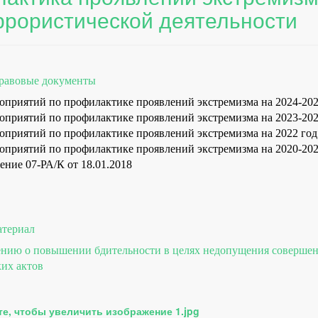
ррористической деятельности
равовые документы
оприятий по профилактике проявлений экстремизма на 2024-20
оприятий по профилактике проявлений экстремизма на 2023-20
оприятий по профилактике проявлений экстремизма на 2022 год
оприятий по профилактике проявлений экстремизма на 2020-20
ение 07-РА/К от 18.01.2018
атериал
ению о повышении бдительности в целях недопущения соверше
ких актов