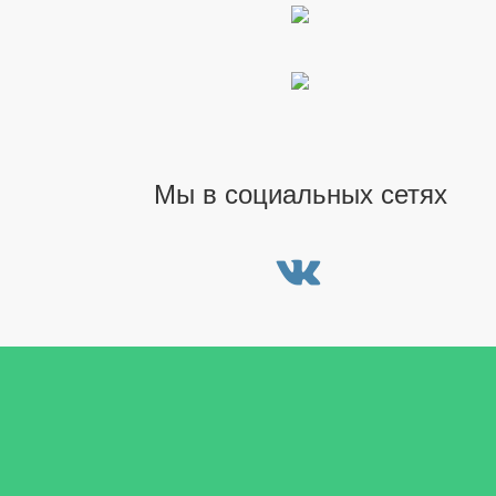
Мы в социальных сетях