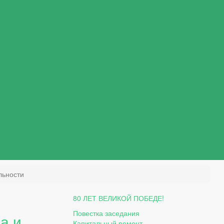
льности
80 ЛЕТ ВЕЛИКОЙ ПОБЕДЕ!
Повестка заседания
а и
Капитальный ремонт