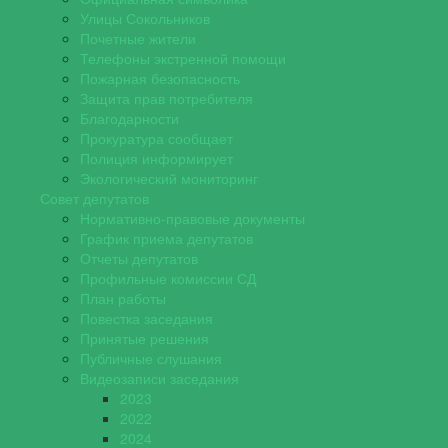
Улицы Сокольников
Почетные жители
Телефоны экстренной помощи
Пожарная безопасность
Защита прав потребителя
Благодарности
Прокуратура сообщает
Полиция информирует
Экологический мониторинг
Совет депутатов
Нормативно-правовые документы
График приема депутатов
Отчеты депутатов
Профильные комиссии СД
План работы
Повестка заседания
Принятые решения
Публичные слушания
Видеозаписи заседания
2023
2022
2024