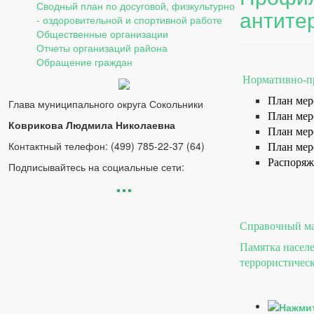
Сводный план по досуговой, физкультурно
антите
- оздоровительной и спортивной работе
Общественные организации
Отчеты организаций района
Обращение граждан
Нормативно-п
План мер
Глава муниципального округа Сокольники
План мер
Коврикова Людмила Николаевна
План мер
Контактный телефон: (499) 785-22-37 (64)
План мер
Распоряж
Подписывайтесь на социальные сети:
Справочный м
Памятка насел
террористичес