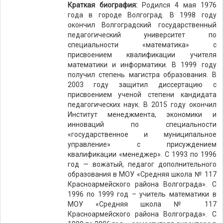
Краткая биография:
Родился 4 мая 1976
года в городе Волгоград. В 1998 году
окончил Волгоградский государственный
педагогический университет по
специальности «математика» с
присвоением квалификации учителя
математики и информатики. В 1999 году
получил степень магистра образования. В
2003 году защитил диссертацию с
присвоением ученой степени кандидата
педагогических наук. В 2015 году окончил
Институт менеджмента, экономики и
инноваций по специальности
«государственное и муниципальное
управление» с присуждением
квалификации «менеджер». С 1993 по 1996
год — вожатый, педагог дополнительного
образования в МОУ «Средняя школа № 117
Красноармейского района Волгограда». С
1996 по 1999 год – учитель математики в
МОУ «Средняя школа № 117
Красноармейского района Волгограда». С