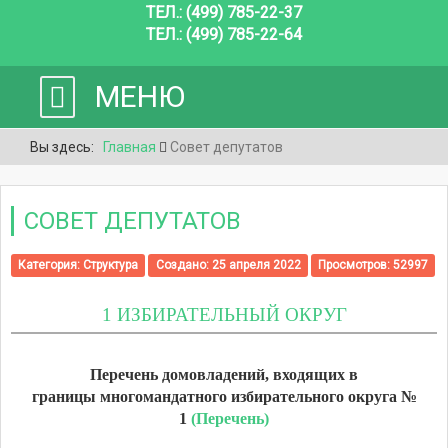
ТЕЛ.: (499) 785-22-37
ТЕЛ.: (499) 785-22-64
МЕНЮ
Вы здесь:
Главная
Совет депутатов
СОВЕТ ДЕПУТАТОВ
Категория:
Структура
Создано: 25 апреля 2022
Просмотров: 52997
1 ИЗБИРАТЕЛЬНЫЙ ОКРУГ
Перечень домовладений, входящих в
границы
многомандатного избирательного округа №
1
(Перечень)