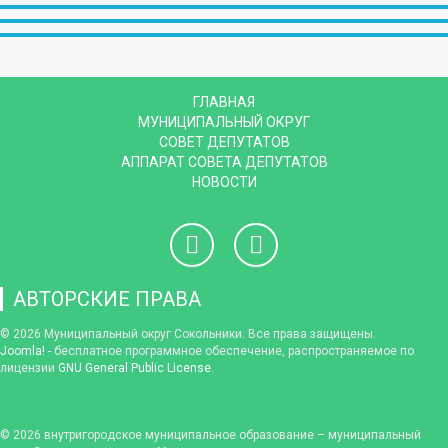
ГЛАВНАЯ
МУНИЦИПАЛЬНЫЙ ОКРУГ
СОВЕТ ДЕПУТАТОВ
АППАРАТ СОВЕТА ДЕПУТАТОВ
НОВОСТИ
АВТОРСКИЕ ПРАВА
© 2026 Муниципальный округ Сокольники. Все права защищены.
Joomla!
- бесплатное программное обеспечение, распространяемое по
лицензии
GNU General Public License
.
© 2026
внутригородское муниципальное образование – муниципальный