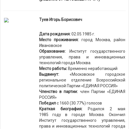
Туев Игорь Борисович
Дата рождения:
02.05.1985 г.
Место проживания:
город Москва, район
Ивановское
Образование:
Институт государственного
управления, права и инновационных
технологий города Москва.
Место работы:
Временно неработающий
Выдвинут:
«Московское городское
региональное отделение Всероссийской
политической Партии «ЕДИНАЯ РОССИЯ»
Членство в партии:
член Партии «ЕДИНАЯ
РОССИЯ»
Победил
с 1660 (30.77%) голосов
Краткая биография:
Родился 2 мая
1985 году в городе Москва. Окончил
Институт государственного управления,
права и инновационных технологий города