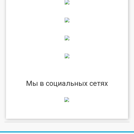
Мы в социальных сетях