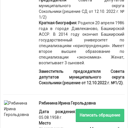
Председателя
Совета депутатов
муниципального округа
Сокольники (решение СД от 12.10. 2022 г. №
1/2)
Краткая биография:
Родился 20 апреля 1986
года в городе Давлеканово, Башкирской
АССР. В 2014 году окончил Башкирский
государственный университет по
специализациям «юриспрунденция». Имеет
второе высшее образование по
специализации «экономика». Женат,
воспитывает 3 сыновей.
Заместитель председателя Совета
депутатов муниципального округа
Сокольники (решение от 12.10.2022 г. №1/2).
Рябинина Ирина Герольдовна
Дата рождения:
Написать обращение
05.08.1958 г.
Место