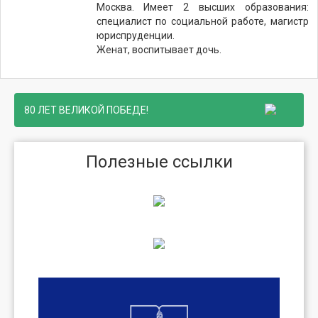
Москва. Имеет 2 высших образования:
специалист по социальной работе, магистр
юриспруденции.
Женат, воспитывает дочь.
80 ЛЕТ ВЕЛИКОЙ ПОБЕДЕ!
Полезные ссылки