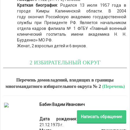
Краткая биография:
Родился 13 июля 1957 года в
городе Кимры Калининской области. В 2004
году окончил Российскую академию государственной
службы при Президенте РФ. Является начальником
отдела кадров филиала № 1 ФГБУ «Главный военный
клинический госпиталь имени академика Н. Н.
Бурденко» МО РФ.
Женат, 2 взрослых детей и 6 внуков.
2 ИЗБИРАТЕЛЬНЫЙ ОКРУГ
Перечень домовладений, входящих в границы
многомандатного избирательного округа № 2
(Перечень)
Бабин Вадим Иванович
Написать обращение
Дата рождения:
21.12.1973 г.