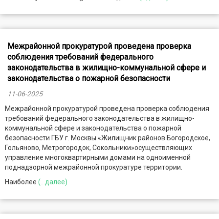
Межрайонной прокуратурой проведена проверка
соблюдения требований федерального
законодательства в жилищно-коммунальной сфере и
законодательства о пожарной безопасности
11-06-2025
Межрайонной прокуратурой проведена проверка соблюдения
требований федерального законодательства в жилищно-
коммунальной сфере и законодательства о пожарной
безопасности ГБУ г. Москвы «Жилищник районов Богородское,
Гольяново, Метрогородок, Сокольники»осуществляющих
управление многоквартирными домами на одноименной
поднадзорной межрайонной прокуратуре территории.
Наиболее
(...далее)