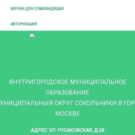
ВЕРСИЯ ДЛЯ СЛАБОВИДЯЩИХ
АВТОРИЗАЦИЯ
ВНУТРИГОРОДСКОЕ МУНИЦИПАЛЬНОЕ
ОБРАЗОВАНИЕ
УНИЦИПАЛЬНЫЙ ОКРУГ СОКОЛЬНИКИ В ГО
МОСКВЕ
АДРЕС: УЛ. РУСАКОВСКАЯ, Д.28