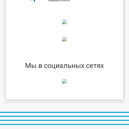
Мы в социальных сетях