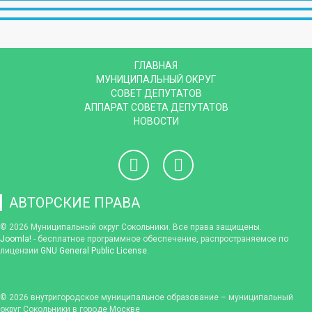
ГЛАВНАЯ
МУНИЦИПАЛЬНЫЙ ОКРУГ
СОВЕТ ДЕПУТАТОВ
АППАРАТ СОВЕТА ДЕПУТАТОВ
НОВОСТИ
АВТОРСКИЕ ПРАВА
© 2026 Муниципальный округ Сокольники. Все права защищены.
Joomla!
- бесплатное программное обеспечение, распространяемое по
лицензии
GNU General Public License
.
© 2026
внутригородское муниципальное образование – муниципальный
округ Сокольники в городе Москве