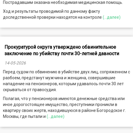
Пострадавшим оказана необходимая медицинская помощь.
Ход и результаты проводимой по данному факту
доследственной проверки находятся на контроле
(...далее)
Прокуратурой округа утверждено обвинительное
заключение по убийству почти 30-летней давности
14-05-2026
Перед судом по обвинению в убийстве двух лиц, сопряженном с
разбоем, предстанут мужчина и женщина, совершившие
нападение на пенсионеров, которым удавалось почти 30 лет
скрываться от правосудия.
Полагая, что у пенсионеров имеются денежные средства или
иное дорогостоящее имущество, преступники проникли в
квартиру своих жертв, находившуюся в районе Богородское г.
Москвы, где пытали и
(...далее)