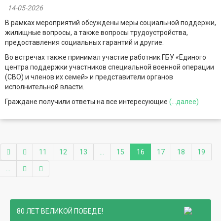
14-05-2026
В рамках мероприятий обсуждены меры социальной поддержи,
жилищные вопросы, а также вопросы трудоустройства,
предоставления социальных гарантий и другие.
Во встречах также принимал участие работник ГБУ «Единого
центра поддержки участников специальной военной операции
(СВО) и членов их семей» и представители органов
исполнительной власти.
Граждане получили ответы на все интересующие
(...далее)
11
12
13
...
15
16
17
18
19
...
80 ЛЕТ ВЕЛИКОЙ ПОБЕДЕ!