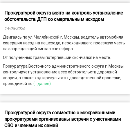
Прокуратурой округа взято на контроль установление
обстоятельств ДТП со смертельным исходом
14-05-2026
Двигаясь по ул. Челябинской г. Москвы, водитель автомобиля
совершил наезд на пешехода, переходившего проезжую часть
на запрещающий сигнал светофора.
От полученных травм потерпевший скончался на месте.
Прокуратура Восточного административного округа г. Москвы
контролирует установление всех обстоятельств дорожной
аварии, а также ход и результаты доследственной проверки,
проводимой по
(...далее)
Прокуратурой округа совместно с межрайонными
прокуратурами организованы встречи с участниками
СВО и членами их семей