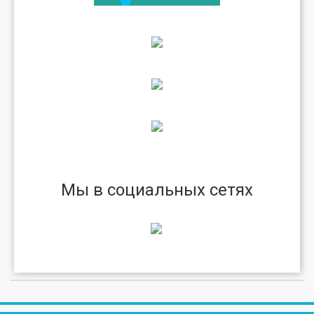
Мы в социальных сетях