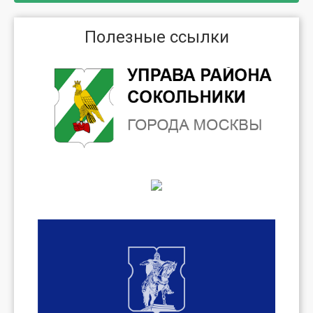
Полезные ссылки