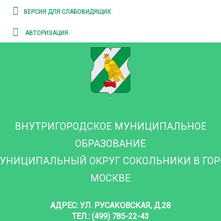
ВЕРСИЯ ДЛЯ СЛАБОВИДЯЩИХ
АВТОРИЗАЦИЯ
ВНУТРИГОРОДСКОЕ МУНИЦИПАЛЬНОЕ
ОБРАЗОВАНИЕ
УНИЦИПАЛЬНЫЙ ОКРУГ СОКОЛЬНИКИ В ГО
МОСКВЕ
АДРЕС: УЛ. РУСАКОВСКАЯ, Д.28
ТЕЛ.: (499) 785-22-43