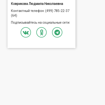
Коврикова Людмила Николаевна
Контактный телефон: (499) 785-22-37
(64)
Подписывайтесь на социальные сети: