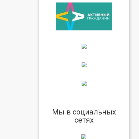
Мы в социальных
сетях