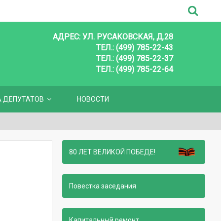
АДРЕС: УЛ. РУСАКОВСКАЯ, Д.28
ТЕЛ.: (499) 785-22-43
ТЕЛ.: (499) 785-22-37
ТЕЛ.: (499) 785-22-64
А ДЕПУТАТОВ
НОВОСТИ
80 ЛЕТ ВЕЛИКОЙ ПОБЕДЕ!
Повестка заседания
Капитальный ремонт