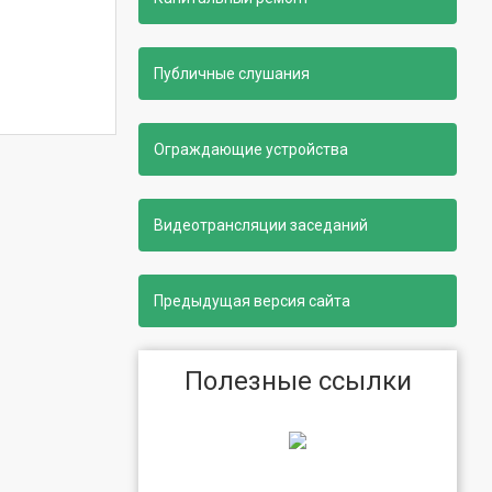
Публичные слушания
Ограждающие устройства
Видеотрансляции заседаний
Предыдущая версия сайта
Полезные ссылки