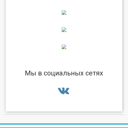
Мы в социальных сетях