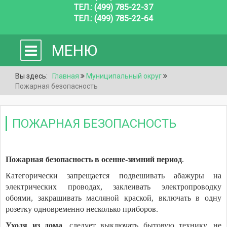
ТЕЛ.: (499) 785-22-37
ТЕЛ.: (499) 785-22-64
МЕНЮ
Вы здесь:
Главная
Муниципальный округ
Пожарная безопасность
ПОЖАРНАЯ БЕЗОПАСНОСТЬ
Пожарная безопасность в осенне-зимний период
.
Категорически запрещается подвешивать абажуры на
электрических проводах, заклеивать электропроводку
обоями, закрашивать масляной краской, включать в одну
розетку одновременно несколько приборов.
Уходя из дома
, следует выключать бытовую технику, не