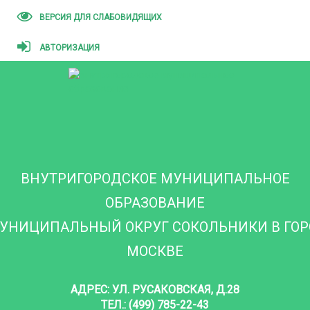
ВЕРСИЯ ДЛЯ СЛАБОВИДЯЩИХ
АВТОРИЗАЦИЯ
ВНУТРИГОРОДСКОЕ МУНИЦИПАЛЬНОЕ
ОБРАЗОВАНИЕ
УНИЦИПАЛЬНЫЙ ОКРУГ СОКОЛЬНИКИ В ГО
МОСКВЕ
АДРЕС: УЛ. РУСАКОВСКАЯ, Д.28
ТЕЛ.: (499) 785-22-43