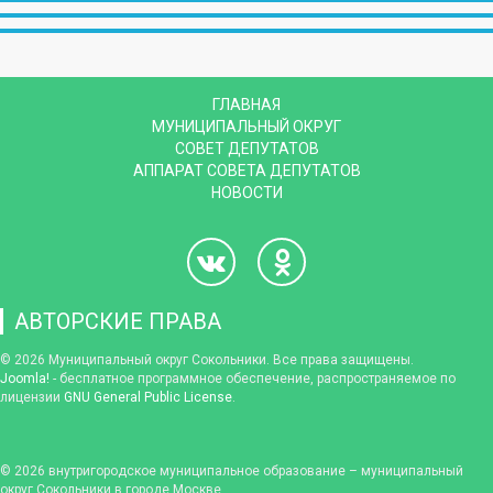
ГЛАВНАЯ
МУНИЦИПАЛЬНЫЙ ОКРУГ
СОВЕТ ДЕПУТАТОВ
АППАРАТ СОВЕТА ДЕПУТАТОВ
НОВОСТИ
АВТОРСКИЕ ПРАВА
© 2026 Муниципальный округ Сокольники. Все права защищены.
Joomla!
- бесплатное программное обеспечение, распространяемое по
лицензии
GNU General Public License
.
© 2026
внутригородское муниципальное образование – муниципальный
округ Сокольники в городе Москве