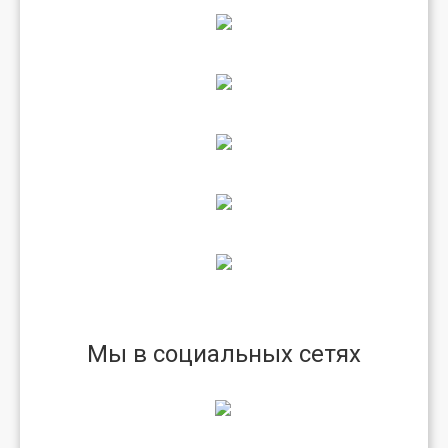
Мы в социальных сетях