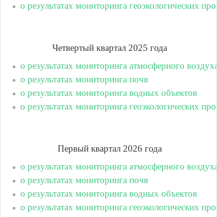
о результатах мониторинга геоэкологических про
Четвертый квартал 2025 года
о результатах мониторинга атмосферного воздух
о результатах мониторинга почв
о результатах мониторинга водных объектов
о результатах мониторинга геоэкологических про
Первый квартал 2026 года
о результатах мониторинга атмосферного воздух
о результатах мониторинга почв
о результатах мониторинга водных объектов
о результатах мониторинга геоэкологических про