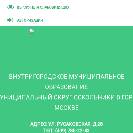
ВЕРСИЯ ДЛЯ СЛАБОВИДЯЩИХ
АВТОРИЗАЦИЯ
ВНУТРИГОРОДСКОЕ МУНИЦИПАЛЬНОЕ
ОБРАЗОВАНИЕ
УНИЦИПАЛЬНЫЙ ОКРУГ СОКОЛЬНИКИ В ГО
МОСКВЕ
АДРЕС: УЛ. РУСАКОВСКАЯ, Д.28
ТЕЛ.: (499) 785-22-43