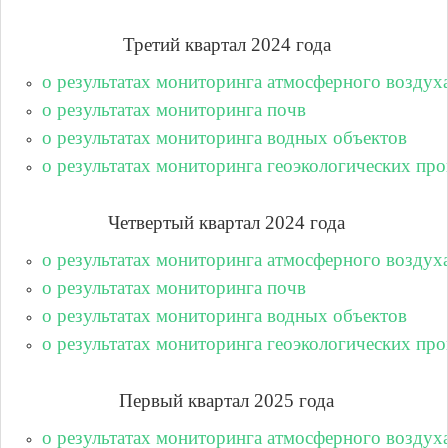
Третий квартал 2024 года
о результатах мониторинга атмосферного воздух
о результатах мониторинга почв
о результатах мониторинга водных объектов
о результатах мониторинга геоэкологических про
Четвертый квартал 2024 года
о результатах мониторинга атмосферного воздух
о результатах мониторинга почв
о результатах мониторинга водных объектов
о результатах мониторинга геоэкологических про
Первый квартал 2025 года
о результатах мониторинга атмосферного воздух