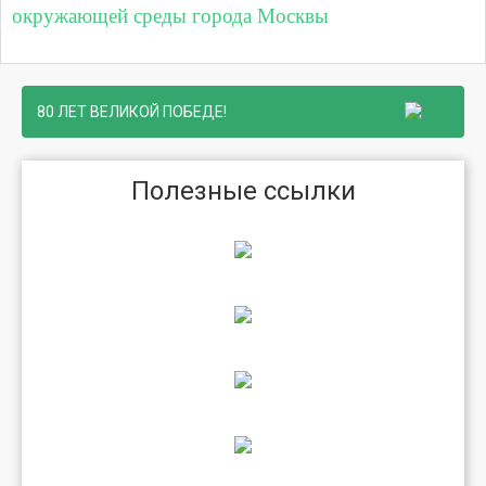
окружающей среды города Москвы
80 ЛЕТ ВЕЛИКОЙ ПОБЕДЕ!
Полезные ссылки