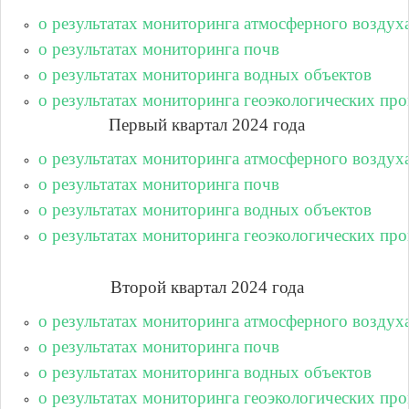
о результатах мониторинга атмосферного воздух
о результатах мониторинга почв
о результатах мониторинга водных объектов
о результатах мониторинга геоэкологических про
Первый квартал 2024 года
о результатах мониторинга атмосферного воздух
о результатах мониторинга почв
о результатах мониторинга водных объектов
о результатах мониторинга геоэкологических про
Второй квартал 2024 года
о результатах мониторинга атмосферного воздух
о результатах мониторинга почв
о результатах мониторинга водных объектов
о результатах мониторинга геоэкологических про