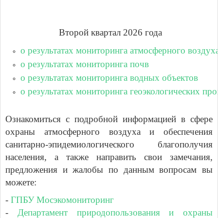
Второй квартал 2026 года
о результатах мониторинга атмосферного воздух
о результатах мониторинга почв
о результатах мониторинга водных объектов
о результатах мониторинга геоэкологических про
Ознакомиться с подробной информацией в сфере
охраны атмосферного воздуха и обеспечения
санитарно-эпидемиологического благополучия
населения, а также направить свои замечания,
предложения и жалобы по данным вопросам вы
можете:
-
ГПБУ Мосэкомониторинг
-
Департамент природопользования и охраны