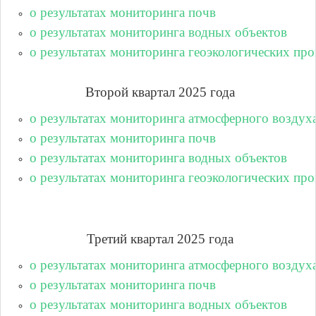
о результатах мониторинга почв
о результатах мониторинга водных объектов
о результатах мониторинга геоэкологических про
Второй квартал 2025 года
о результатах мониторинга атмосферного воздух
о результатах мониторинга почв
о результатах мониторинга водных объектов
о результатах мониторинга геоэкологических про
Третий квартал 2025 года
о результатах мониторинга атмосферного воздух
о результатах мониторинга почв
о результатах мониторинга водных объектов