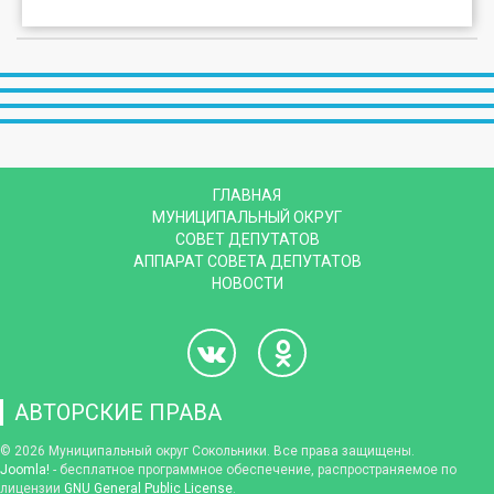
ГЛАВНАЯ
МУНИЦИПАЛЬНЫЙ ОКРУГ
СОВЕТ ДЕПУТАТОВ
АППАРАТ СОВЕТА ДЕПУТАТОВ
НОВОСТИ
АВТОРСКИЕ ПРАВА
© 2026 Муниципальный округ Сокольники. Все права защищены.
Joomla!
- бесплатное программное обеспечение, распространяемое по
лицензии
GNU General Public License
.