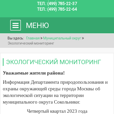
ТЕЛ.: (499) 785-22-37
ТЕЛ.: (499) 785-22-64
МЕНЮ
Вы здесь:
Главная
Муниципальный округ
Экологический мониторинг
ЭКОЛОГИЧЕСКИЙ МОНИТОРИНГ
Уважаемые жители района!
Информация Департамента природопользования и
охраны окружающей среды города Москвы об
экологической ситуации на территории
муниципального округа Сокольники:
Четвертый квартал 2023 года