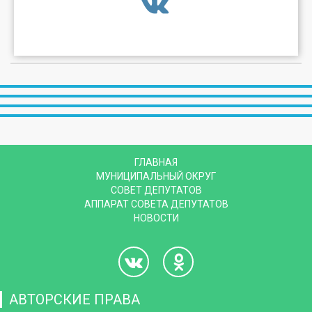
ГЛАВНАЯ
МУНИЦИПАЛЬНЫЙ ОКРУГ
СОВЕТ ДЕПУТАТОВ
АППАРАТ СОВЕТА ДЕПУТАТОВ
НОВОСТИ
АВТОРСКИЕ ПРАВА