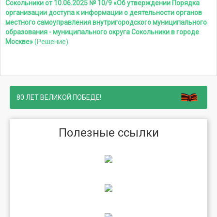
Сокольники от 10.06.2025 № 10/9 «Об утверждении Порядка
организации доступа к информации о деятельности органов
местного самоуправления внутригородского муниципального
образования - муниципального округа Сокольники в городе
Москве»
(Решение)
80 ЛЕТ ВЕЛИКОЙ ПОБЕДЕ!
Полезные ссылки