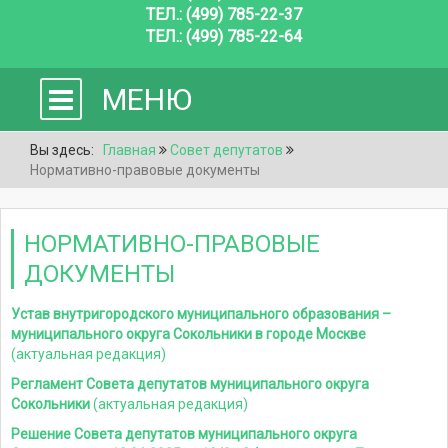
ТЕЛ.: (499) 785-22-37
ТЕЛ.: (499) 785-22-64
МЕНЮ
Вы здесь:
Главная
Совет депутатов
Нормативно-правовые документы
НОРМАТИВНО-ПРАВОВЫЕ
ДОКУМЕНТЫ
Устав внутригородского муниципального образования –
муниципального округа Сокольники в городе Москве
(актуальная редакция)
Регламент Совета депутатов муниципального округа
Сокольники
(актуальная редакция)
Решение Совета депутатов муниципального округа