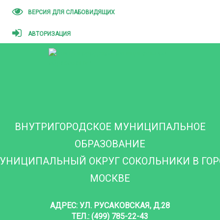
ВЕРСИЯ ДЛЯ СЛАБОВИДЯЩИХ
АВТОРИЗАЦИЯ
ВНУТРИГОРОДСКОЕ МУНИЦИПАЛЬНОЕ
ОБРАЗОВАНИЕ
УНИЦИПАЛЬНЫЙ ОКРУГ СОКОЛЬНИКИ В ГО
МОСКВЕ
АДРЕС: УЛ. РУСАКОВСКАЯ, Д.28
ТЕЛ.: (499) 785-22-43