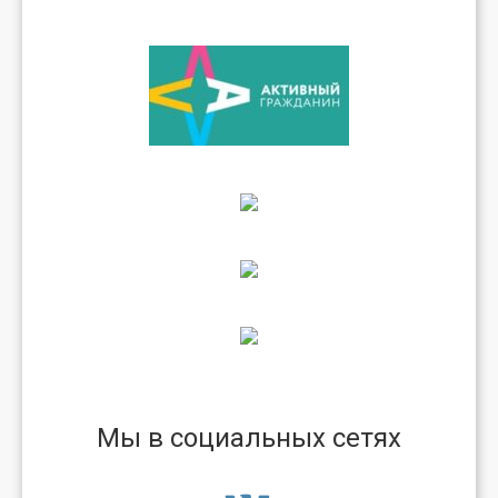
Мы в социальных сетях