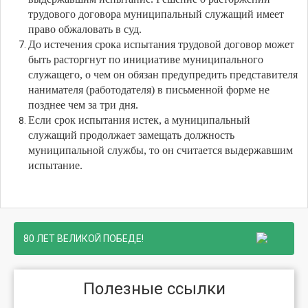
трудового договора муниципальный служащий имеет
право обжаловать в суд.
До истечения срока испытания трудовой договор может
быть расторгнут по инициативе муниципального
служащего, о чем он обязан предупредить представителя
нанимателя (работодателя) в письменной форме не
позднее чем за три дня.
Если срок испытания истек, а муниципальный
служащий продолжает замещать должность
муниципальной службы, то он считается выдержавшим
испытание.
80 ЛЕТ ВЕЛИКОЙ ПОБЕДЕ!
Полезные ссылки