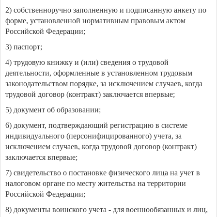
2) собственноручно заполненную и подписанную анкету по
форме, установленной нормативным правовым актом
Российской Федерации;
3) паспорт;
4) трудовую книжку и (или) сведения о трудовой
деятельности, оформленные в установленном трудовым
законодательством порядке, за исключением случаев, когда
трудовой договор (контракт) заключается впервые;
5) документ об образовании;
6) документ, подтверждающий регистрацию в системе
индивидуального (персонифицированного) учета, за
исключением случаев, когда трудовой договор (контракт)
заключается впервые;
7) свидетельство о постановке физического лица на учет в
налоговом органе по месту жительства на территории
Российской Федерации;
8) документы воинского учета - для военнообязанных и лиц,