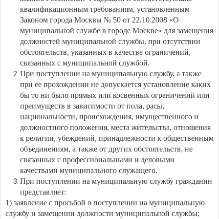
квалификационным требованиям, установленным
Законом города Москвы № 50 от 22.10.2008 «О
муниципальной службе в городе Москве» для замещения
должностей муниципальной службы, при отсутствии
обстоятельств, указанных в качестве ограничений,
связанных с муниципальной службой.
При поступлении на муниципальную службу, а также
при ее прохождении не допускается установление каких
бы то ни было прямых или косвенных ограничений или
преимуществ в зависимости от пола, расы,
национальности, происхождения, имущественного и
должностного положения, места жительства, отношения
к религии, убеждений, принадлежности к общественным
объединениям, а также от других обстоятельств, не
связанных с профессиональными и деловыми
качествами муниципального служащего.
При поступлении на муниципальную службу гражданин
представляет:
1) заявление с просьбой о поступлении на муниципальную
службу и замещении должности муниципальной службы;