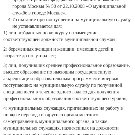
города Москвы № 50 от 22.10.2008 «О муниципальной
службе в городе Москве».
Испытание при поступлении на муниципальную службу
не устанавливается для:
1) лиц, избранных по конкурсу на замещение
соответствующей должности муниципальной службы;
2) беременных женщин и женщин, имеющих детей в
возрасте до полутора лет;
3) лиц, получивших среднее профессиональное образование,
высшее образование по имеющим государственную
аккредитацию образовательным программам и впервые
поступающих на муниципальную службу по полученной
специальности в течение одного года со дня получения
профессионального образования соответствующего уровня;
4) муниципальных служащих, приглашенных на работу в
порядке перевода из другого органа местного
самоуправления, муниципального органа, а также
муниципальных служащих, назначенных на должности
муниципальной службы в порядке перевода в связи с