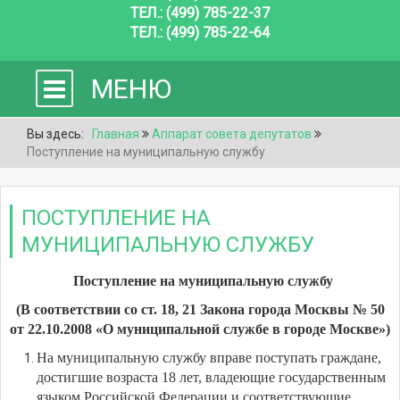
ТЕЛ.: (499) 785-22-37
ТЕЛ.: (499) 785-22-64
МЕНЮ
Вы здесь:
Главная
Аппарат совета депутатов
Поступление на муниципальную службу
ПОСТУПЛЕНИЕ НА
МУНИЦИПАЛЬНУЮ СЛУЖБУ
Поступление на муниципальную службу
(В соответствии со ст. 18, 21 Закона города Москвы № 50
от 22.10.2008 «О муниципальной службе в городе Москве»)
На муниципальную службу вправе поступать граждане,
достигшие возраста 18 лет, владеющие государственным
языком Российской Федерации и соответствующие