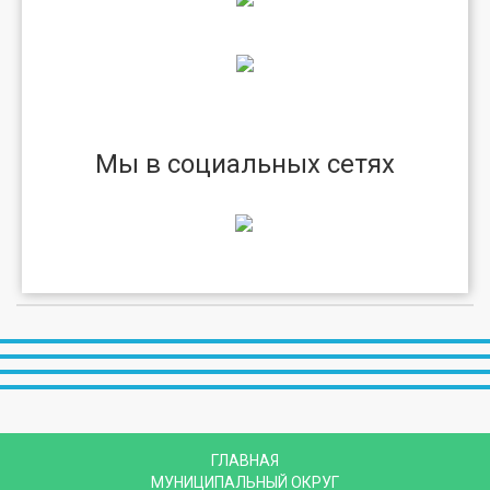
Мы в социальных сетях
ГЛАВНАЯ
МУНИЦИПАЛЬНЫЙ ОКРУГ