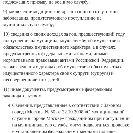
подлежащих призыву на военную службу;
9) заключение медицинской организации об отсутствии
заболевания, препятствующего поступлению на
муниципальную службу;
10) сведения о своих доходах за год, предшествующий году
поступления на муниципальную службу, об имуществе и
обязательствах имущественного характера, а в случаях,
предусмотренных федеральными законами, иными
нормативными правовыми актами Российской Федерации,
также сведения о доходах, об имуществе и обязательствах
имущественного характера своих супруги (супруга) и
несовершеннолетних детей;
11) иные документы, предусмотренные федеральным
законодательством.
Сведения, представленные в соответствии с Законом
города Москвы № 50 от 22.10.2008 «О муниципальной
службе в городе Москве» гражданином при поступлении
на муниципальную службу, могут подвергаться проверке
в установленном федеральными законами порядке.