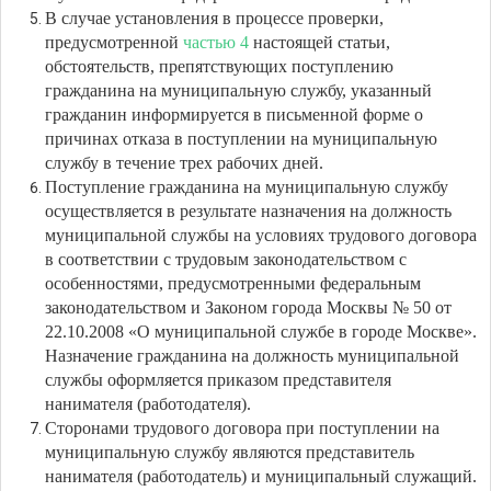
В случае установления в процессе проверки,
предусмотренной
частью 4
настоящей статьи,
обстоятельств, препятствующих поступлению
гражданина на муниципальную службу, указанный
гражданин информируется в письменной форме о
причинах отказа в поступлении на муниципальную
службу в течение трех рабочих дней.
Поступление гражданина на муниципальную службу
осуществляется в результате назначения на должность
муниципальной службы на условиях трудового договора
в соответствии с трудовым законодательством с
особенностями, предусмотренными федеральным
законодательством и Законом города Москвы № 50 от
22.10.2008 «О муниципальной службе в городе Москве».
Назначение гражданина на должность муниципальной
службы оформляется приказом представителя
нанимателя (работодателя).
Сторонами трудового договора при поступлении на
муниципальную службу являются представитель
нанимателя (работодатель) и муниципальный служащий.