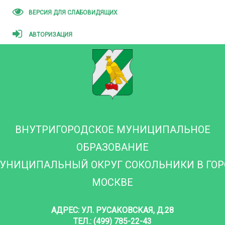
ВЕРСИЯ ДЛЯ СЛАБОВИДЯЩИХ
АВТОРИЗАЦИЯ
ВНУТРИГОРОДСКОЕ МУНИЦИПАЛЬНОЕ
ОБРАЗОВАНИЕ
УНИЦИПАЛЬНЫЙ ОКРУГ СОКОЛЬНИКИ В ГО
МОСКВЕ
АДРЕС: УЛ. РУСАКОВСКАЯ, Д.28
ТЕЛ.: (499) 785-22-43