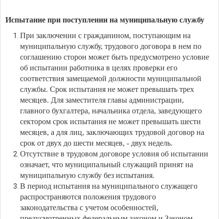
Испытание при поступлении на муниципальную службу
При заключении с гражданином, поступающим на
муниципальную службу, трудового договора в нем по
соглашению сторон может быть предусмотрено условие
об испытании работника в целях проверки его
соответствия замещаемой должности муниципальной
службы. Срок испытания не может превышать трех
месяцев. Для заместителя главы администрации,
главного бухгалтера, начальника отдела, заведующего
сектором срок испытания не может превышать шести
месяцев, а для лиц, заключающих трудовой договор на
срок от двух до шести месяцев, - двух недель.
Отсутствие в трудовом договоре условия об испытании
означает, что муниципальный служащий принят на
муниципальную службу без испытания.
В период испытания на муниципального служащего
распространяются положения трудового
законодательства с учетом особенностей,
предусмотренных федеральным законом и Законом