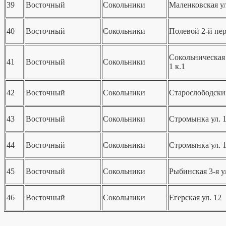
39
Восточный
Сокольники
Маленковская ул
40
Восточный
Сокольники
Полевой 2-й пер
Сокольническая 
41
Восточный
Сокольники
1 к.1
42
Восточный
Сокольники
Старослободский
43
Восточный
Сокольники
Стромынка ул. 
44
Восточный
Сокольники
Стромынка ул. 1
45
Восточный
Сокольники
Рыбинская 3-я у
46
Восточный
Сокольники
Егерская ул. 12