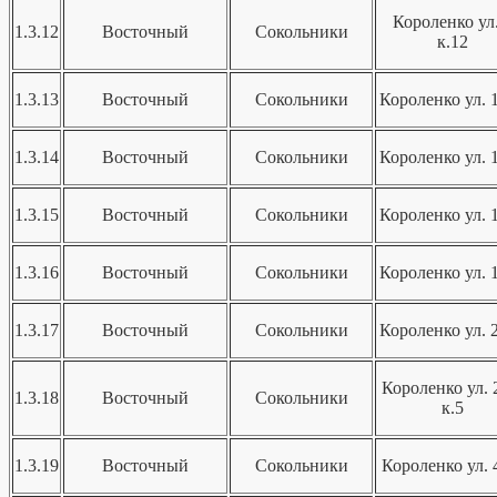
Короленко ул.
1.3.12
Восточный
Сокольники
к.12
1.3.13
Восточный
Сокольники
Короленко ул. 1
1.3.14
Восточный
Сокольники
Короленко ул. 1
1.3.15
Восточный
Сокольники
Короленко ул. 1
1.3.16
Восточный
Сокольники
Короленко ул. 1
1.3.17
Восточный
Сокольники
Короленко ул. 2
Короленко ул. 
1.3.18
Восточный
Сокольники
к.5
1.3.19
Восточный
Сокольники
Короленко ул. 