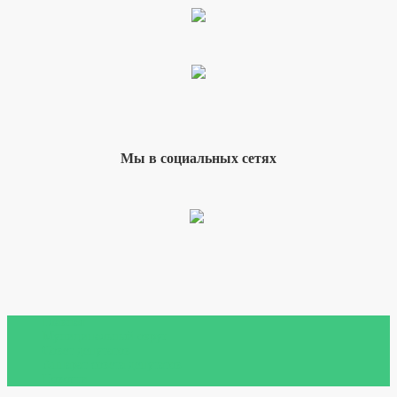
Мы в социальных сетях
Главная
Муниципальный округ
Совет депутатов
Аппарат совета депутатов
Новости