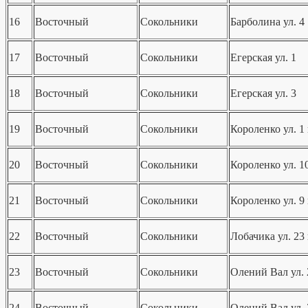
16
Восточный
Сокольники
Барболина ул. 4
17
Восточный
Сокольники
Егерская ул. 1
18
Восточный
Сокольники
Егерская ул. 3
19
Восточный
Сокольники
Короленко ул. 1 
20
Восточный
Сокольники
Короленко ул. 1
21
Восточный
Сокольники
Короленко ул. 9 
22
Восточный
Сокольники
Лобачика ул. 23 
23
Восточный
Сокольники
Олений Вал ул. 
24
Восточный
Сокольники
Олений Вал ул. 