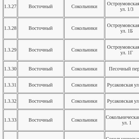
Остроумовская
1.3.27
Восточный
Сокольники
ул. 1/3
Остроумовская
1.3.28
Восточный
Сокольники
ул. 1Б
Остроумовская
1.3.29
Восточный
Сокольники
ул. 1Г
1.3.30
Восточный
Сокольники
Песочный пер
1.3.31
Восточный
Сокольники
Русаковская ул
1.3.32
Восточный
Сокольники
Русаковская ул
Сокольническая
1.3.33
Восточный
Сокольники
ул. 1
Сокольническая