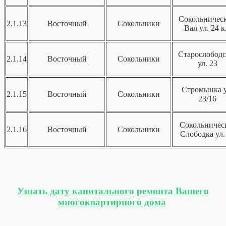
Сокольничес
2.1.13
Восточный
Сокольники
Вал ул. 24 к
Старослободс
2.1.14
Восточный
Сокольники
ул. 23
Стромынка у
2.1.15
Восточный
Сокольники
23/16
Сокольничес
2.1.16
Восточный
Сокольники
Слободка ул.
Узнать дату капитального ремонта Вашего
многоквартирного дома