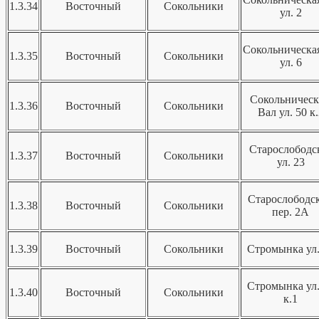
1.3.34
Восточный
Сокольники
ул. 2
Сокольническая
1.3.35
Восточный
Сокольники
ул. 6
Сокольничес
1.3.36
Восточный
Сокольники
Вал ул. 50 к.
Старослободс
1.3.37
Восточный
Сокольники
ул. 23
Старослободс
1.3.38
Восточный
Сокольники
пер. 2А
1.3.39
Восточный
Сокольники
Стромынка ул.
Стромынка ул.
1.3.40
Восточный
Сокольники
к.1