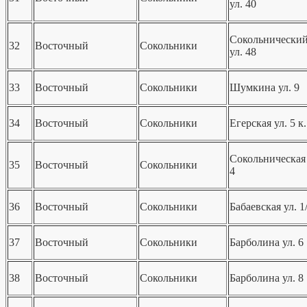
ул. 40
Сокольнический
32
Восточный
Сокольники
ул. 48
33
Восточный
Сокольники
Шумкина ул. 9
34
Восточный
Сокольники
Егерская ул. 5 к
Сокольническая 
35
Восточный
Сокольники
4
36
Восточный
Сокольники
Бабаевская ул. 1/
37
Восточный
Сокольники
Барболина ул. 6
38
Восточный
Сокольники
Барболина ул. 8