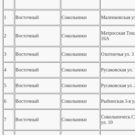
1
Восточный
Сокольники
Маленковская ул
Матросская Тиш
2
Восточный
Сокольники
16А
3
Восточный
Сокольники
Охотничья ул. 3
4
Восточный
Сокольники
Русаковская ул. 
5
Восточный
Сокольники
Русаковская ул. 
6
Восточный
Сокольники
Рыбинская 3-я ул
Сокольническ.С
7
Восточный
Сокольники
ул. 10