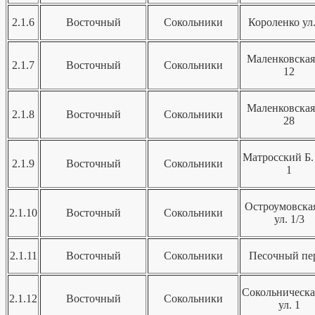
2.1.6
Восточный
Сокольники
Короленко ул.
Маленковская
2.1.7
Восточный
Сокольники
12
Маленковская
2.1.8
Восточный
Сокольники
28
Матросский Б. 
2.1.9
Восточный
Сокольники
1
Остроумовска
2.1.10
Восточный
Сокольники
ул. 1/3
2.1.11
Восточный
Сокольники
Песочный пер
Сокольническа
2.1.12
Восточный
Сокольники
ул. 1