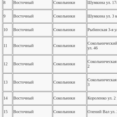
8
Восточный
Сокольники
Шумкина ул. 17
9
Восточный
Сокольники
Шумкина ул. 3 к
10
Восточный
Сокольники
Рыбинская 3-я ул
Сокольнический
11
Восточный
Сокольники
ул. 46
Сокольническая 
12
Восточный
Сокольники
2
Сокольническая 
13
Восточный
Сокольники
3
14
Восточный
Сокольники
Короленко ул. 2 
15
Восточный
Сокольники
Олений Вал ул. 