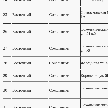
Остроумовская М
25
Восточный
Сокольники
1А
Сокольнический
26
Восточный
Сокольники
ул. 24 к.2
Сокольнический
27
Восточный
Сокольники
ул. 38
28
Восточный
Сокольники
Жебрунова ул. 4
29
Восточный
Сокольники
Короленко ул. 6
Сокольническая 
30
Восточный
Сокольники
4
Сокольнический
31
Восточный
Сокольники