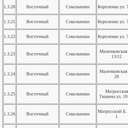
1.3.20
Восточный
Сокольники
Короленко ул. 7
1.3.21
Восточный
Сокольники
Короленко ул. 7
1.3.22
Восточный
Сокольники
Короленко ул. 7
Маленковская 
1.3.23
Восточный
Сокольники
13/12
Маленковская 
1.3.24
Восточный
Сокольники
28
Матросская
1.3.25
Восточный
Сокольники
Тишина ул. 19 
Матросский Б. 
1.3.26
Восточный
Сокольники
1