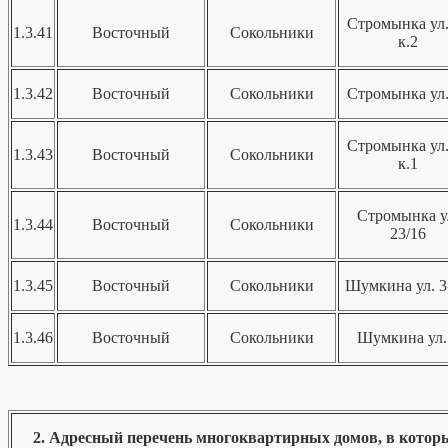
Стромынка ул.
1.3.41
Восточный
Сокольники
к.2
1.3.42
Восточный
Сокольники
Стромынка ул.
Стромынка ул.
1.3.43
Восточный
Сокольники
к.1
Стромынка у
1.3.44
Восточный
Сокольники
23/16
1.3.45
Восточный
Сокольники
Шумкина ул. 3
1.3.46
Восточный
Сокольники
Шумкина ул.
2. Адресный перечень многоквартирных домов, в которых