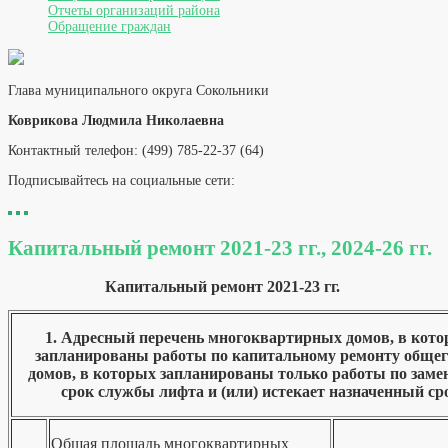
Отчеты организаций района
Обращение граждан
Глава муниципального округа Сокольники
Коврикова Людмила Николаевна
Контактный телефон: (499) 785-22-37 (64)
Подписывайтесь на социальные сети:
Капитальный ремонт 2021-23 гг., 2024-26 гг.
Капитальный ремонт 2021-23 гг.
1. Адресный перечень многоквартирных домов, в которы
запланированы работы по капитальному ремонту общег
домов, в которых запланированы только работы по заме
срок службы лифта и (или) истекает назначенный ср
Общая площадь многоквартирных