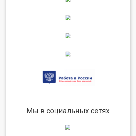
Мы в социальных сетях