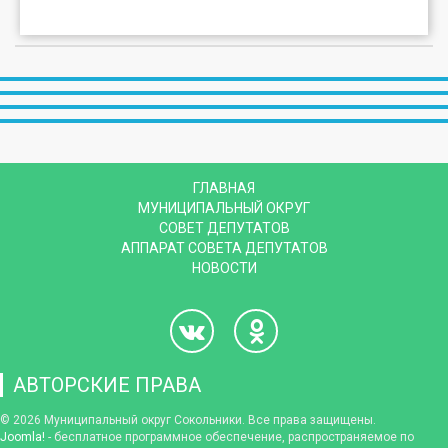
ГЛАВНАЯ
МУНИЦИПАЛЬНЫЙ ОКРУГ
СОВЕТ ДЕПУТАТОВ
АППАРАТ СОВЕТА ДЕПУТАТОВ
НОВОСТИ
АВТОРСКИЕ ПРАВА
© 2026 Муниципальный округ Сокольники. Все права защищены.
Joomla!
- бесплатное программное обеспечение, распространяемое по