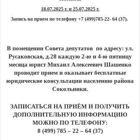
18.07.2025 г. и 25.07.2025 г.
Запись на прием по телефону +7 (499)785-22- 64 (37).
В помещении Совета депутатов по адресу: ул.
Русаковская, д.28 каждую 2-ю и 4-ю пятницу
месяца юрист Михаил Алексеевич Шашенко
проводит прием и оказывает бесплатные
юридические консультации населению района
Сокольники.
ЗАПИСАТЬСЯ НА ПРИЁМ И ПОЛУЧИТЬ
ДОПОЛНИТЕЛЬНУЮ ИНФОРМАЦИЮ
МОЖНО ПО ТЕЛЕФОНУ:
8 (499) 785 – 22 – 64 (37)