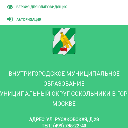
ВЕРСИЯ ДЛЯ СЛАБОВИДЯЩИХ
АВТОРИЗАЦИЯ
ВНУТРИГОРОДСКОЕ МУНИЦИПАЛЬНОЕ
ОБРАЗОВАНИЕ
УНИЦИПАЛЬНЫЙ ОКРУГ СОКОЛЬНИКИ В ГО
МОСКВЕ
АДРЕС: УЛ. РУСАКОВСКАЯ, Д.28
ТЕЛ.: (499) 785-22-43