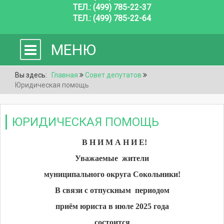
ТЕЛ.: (499) 785-22-37
ТЕЛ.: (499) 785-22-64
МЕНЮ
Вы здесь:
Главная
Совет депутатов
Юридическая помощь
ЮРИДИЧЕСКАЯ ПОМОЩЬ
В Н И М А Н И Е!
Уважаемые жители
муниципального округа Сокольники!
В связи с отпускным периодом
приём юриста в июле 2025 года
состоится