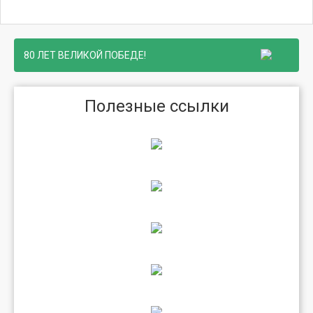
80 ЛЕТ ВЕЛИКОЙ ПОБЕДЕ!
Полезные ссылки