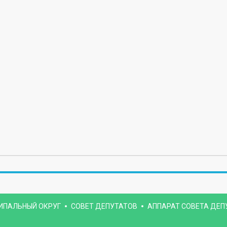
ИПАЛЬНЫЙ ОКРУГ
СОВЕТ ДЕПУТАТОВ
АППАРАТ СОВЕТА ДЕП