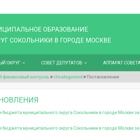
ИЦИПАЛЬНОЕ ОБРАЗОВАНИЕ
Г СОКОЛЬНИКИ В ГОРОДЕ МОСКВЕ
ЫЙ ОКРУГ
СОВЕТ ДЕПУТАТОВ
АППАРАТ СОВЕТ
й финансовый контроль
Uncategorised
Постановления
НОВЛЕНИЯ
и бюджета муниципального округа Сокольники в городе Москве за
и бюджета муниципального округа Сокольники в городе Москве за 