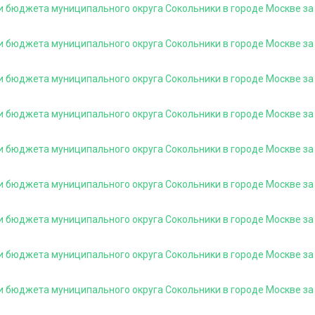
и бюджета муниципального округа Сокольники в городе Москве за
и бюджета муниципального округа Сокольники в городе Москве за
и бюджета муниципального округа Сокольники в городе Москве за 
и бюджета муниципального округа Сокольники в городе Москве за
и бюджета муниципального округа Сокольники в городе Москве за
и бюджета муниципального округа Сокольники в городе Москве за 
и бюджета муниципального округа Сокольники в городе Москве за
и бюджета муниципального округа Сокольники в городе Москве за
и бюджета муниципального округа Сокольники в городе Москве за 