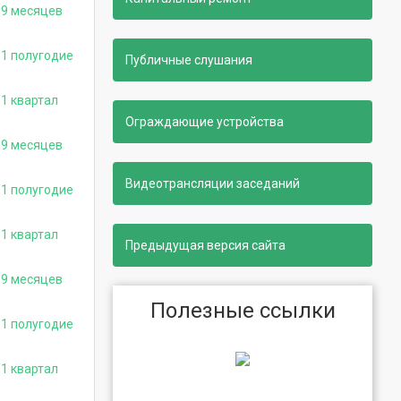
 9 месяцев
 1 полугодие
Публичные слушания
1 квартал
Ограждающие устройства
 9 месяцев
Видеотрансляции заседаний
 1 полугодие
1 квартал
Предыдущая версия сайта
 9 месяцев
Полезные ссылки
 1 полугодие
1 квартал