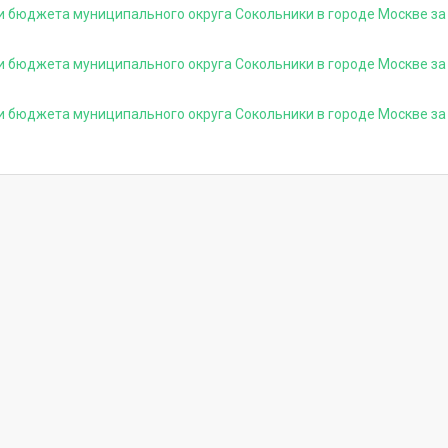
и бюджета муниципального округа Сокольники в городе Москве за
и бюджета муниципального округа Сокольники в городе Москве за
и бюджета муниципального округа Сокольники в городе Москве за 