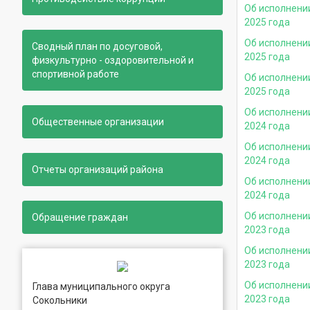
Об исполнени
2025 года
Об исполнени
Сводный план по досуговой,
2025 года
физкультурно - оздоровительной и
спортивной работе
Об исполнени
2025 года
Об исполнени
Общественные организации
2024 года
Об исполнени
2024 года
Отчеты организаций района
Об исполнени
2024 года
Об исполнени
Обращение граждан
2023 года
Об исполнени
2023 года
Об исполнени
Глава муниципального округа
2023 года
Сокольники