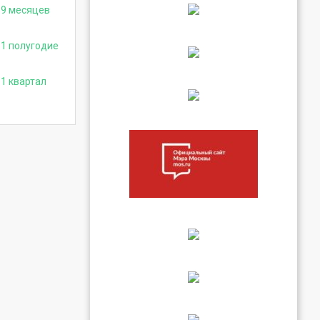
 9 месяцев
 1 полугодие
1 квартал