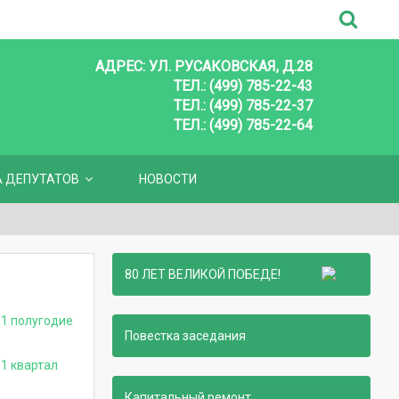
АДРЕС: УЛ. РУСАКОВСКАЯ, Д.28
ТЕЛ.: (499) 785-22-43
ТЕЛ.: (499) 785-22-37
ТЕЛ.: (499) 785-22-64
А ДЕПУТАТОВ
НОВОСТИ
80 ЛЕТ ВЕЛИКОЙ ПОБЕДЕ!
 1 полугодие
Повестка заседания
1 квартал
Капитальный ремонт