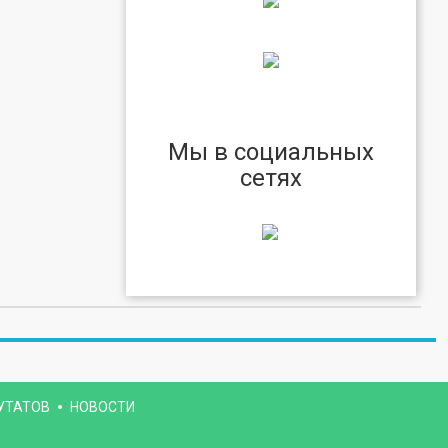
Мы в социальных
сетях
УТАТОВ
НОВОСТИ