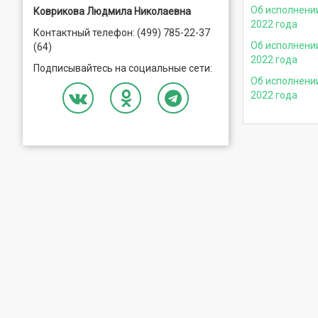
Об исполнени
Коврикова Людмила Николаевна
2022 года
Контактный телефон: (499) 785-22-37
Об исполнени
(64)
2022 года
Подписывайтесь на социальные сети:
Об исполнени
2022 года