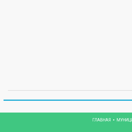
ГЛАВНАЯ
МУНИЦ