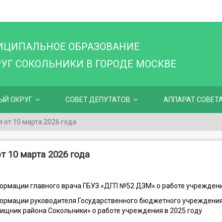
ИЦИПАЛЬНОЕ ОБРАЗОВАНИЕ
Г СОКОЛЬНИКИ В ГОРОДЕ МОСКВЕ
ЫЙ ОКРУГ
СОВЕТ ДЕПУТАТОВ
АППАРАТ СОВЕТ
 от 10 марта 2026 года
т 10 марта 2026 года
ормации главного врача ГБУЗ «ДГП №52 ДЗМ» о работе учреждени
формации руководителя Государственного бюджетного учреждения
щник района Сокольники» о работе учреждения в 2025 году