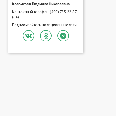
Коврикова Людмила Николаевна
Контактный телефон: (499) 785-22-37
(64)
Подписывайтесь на социальные сети: