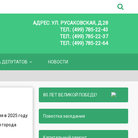
АДРЕС: УЛ. РУСАКОВСКАЯ, Д.28
ТЕЛ.: (499) 785-22-43
ТЕЛ.: (499) 785-22-37
ТЕЛ.: (499) 785-22-64
А ДЕПУТАТОВ
НОВОСТИ
80 ЛЕТ ВЕЛИКОЙ ПОБЕДЕ!
я в 2025 году
Повестка заседания
 города
Капитальный ремонт