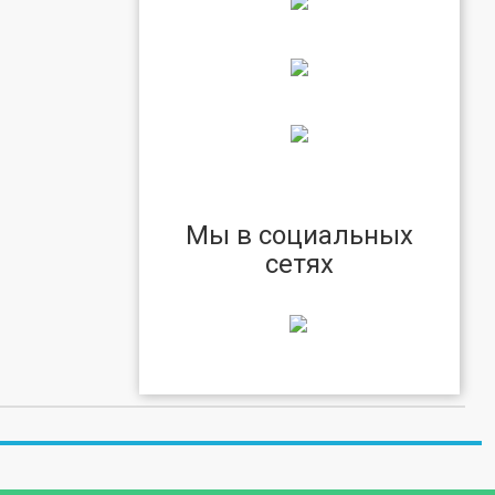
Мы в социальных
сетях