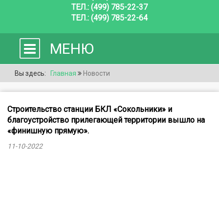
ТЕЛ.: (499) 785-22-37
ТЕЛ.: (499) 785-22-64
МЕНЮ
Вы здесь:
Главная
Новости
Строительство станции БКЛ «Сокольники» и
благоустройство прилегающей территории вышло на
«финишную прямую».
11-10-2022