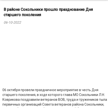
В районе Сокольники прошло празднование Дня
старшего поколения
06-10-2022
06 октября провели праздничное мероприятие в честь Дня
старшего поколения, в ходе которого глава МО Сокольники Л.Н.
Коврикова поздравили ветеранов ВОВ, труда и тружеников тыла
первичных организаций Совета ветеранов района Сокольники,