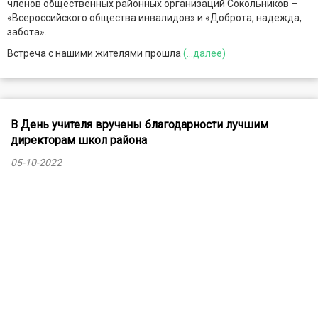
членов общественных районных организаций Сокольников –
«Всероссийского общества инвалидов» и «Доброта, надежда,
забота».
Встреча с нашими жителями прошла
(...далее)
В День учителя вручены благодарности лучшим
директорам школ района
05-10-2022