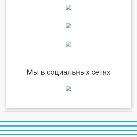
Мы в социальных сетях