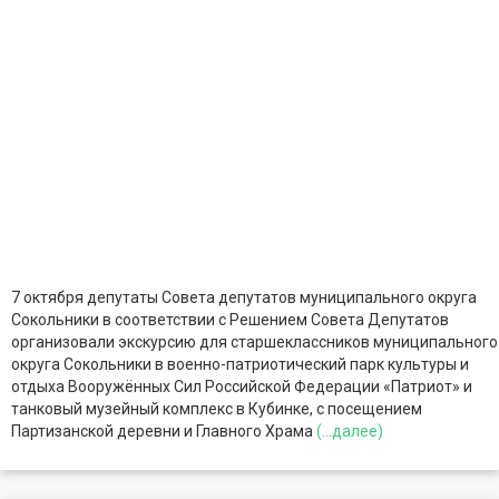
7 октября депутаты Совета депутатов муниципального округа
Сокольники в соответствии с Решением Совета Депутатов
организовали экскурсию для старшеклассников муниципального
округа Сокольники в военно-патриотический парк культуры и
отдыха Вооружённых Сил Российской Федерации «Патриот» и
танковый музейный комплекс в Кубинке, с посещением
Партизанской деревни и Главного Храма
(...далее)