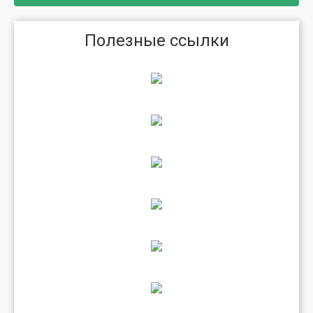
Полезные ссылки