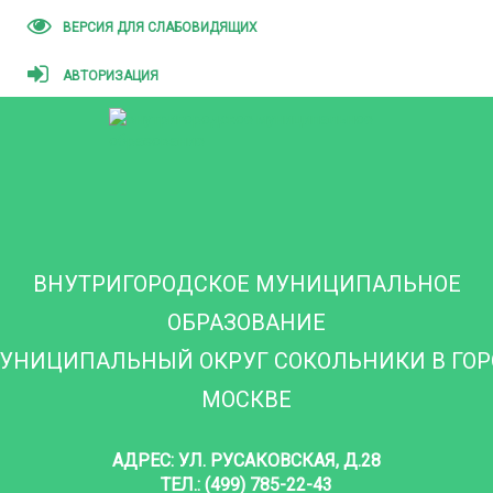
ВЕРСИЯ ДЛЯ СЛАБОВИДЯЩИХ
АВТОРИЗАЦИЯ
ВНУТРИГОРОДСКОЕ МУНИЦИПАЛЬНОЕ
ОБРАЗОВАНИЕ
УНИЦИПАЛЬНЫЙ ОКРУГ СОКОЛЬНИКИ В ГО
МОСКВЕ
АДРЕС: УЛ. РУСАКОВСКАЯ, Д.28
ТЕЛ.: (499) 785-22-43