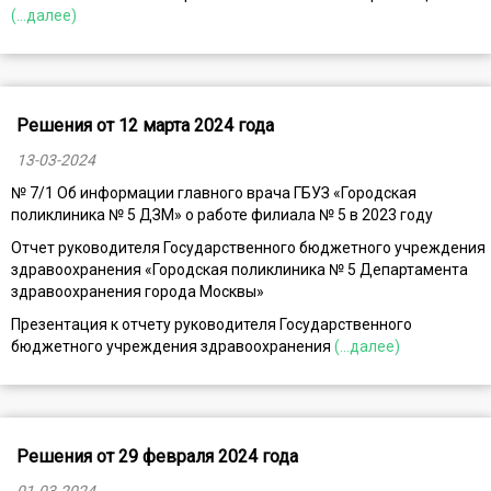
(...далее)
Решения от 12 марта 2024 года
13-03-2024
№ 7/1 Об информации главного врача ГБУЗ «Городская
поликлиника № 5 ДЗМ» о работе филиала № 5 в 2023 году
Отчет руководителя Государственного бюджетного учреждения
здравоохранения «Городская поликлиника № 5 Департамента
здравоохранения города Москвы»
Презентация к отчету руководителя Государственного
бюджетного учреждения здравоохранения
(...далее)
Решения от 29 февраля 2024 года