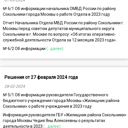
01-03-2024
№ 6/1 Об информации начальника ОМВД России по району
Сокольники города Москвы о работе Отдела в 2023 году
Отчет Начальника Отдела МВД России по району Сокольники г.
Москвы перед советом депутатов муниципального округа
Сокольники в г. Москве по вопросу: «Об итогах оперативно-
служебной деятельности Отдела за 12 месяцев 2023 года».
№ 6/2 Об информации
(...далее)
Решения от 27 февраля 2024 года
28-02-2024
№ 5/1 Об информации руководителя Государственного
бюджетного учреждения города Москвы «Жилищник района
Сокольники» о работе учреждения в 2023 году
Информация руководителя ГБУ «Жилищник района Сокольники»
города Москвы Чедия Яны Алексеевны о результатах
деятельности в 2023
(...далее)