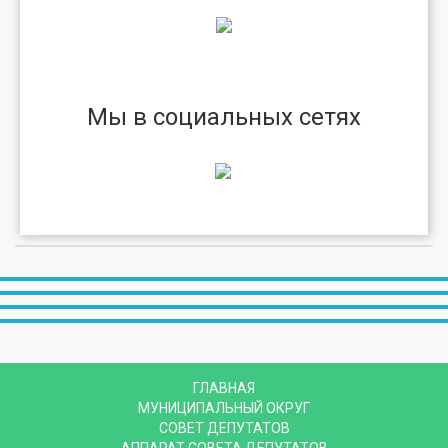
Мы в социальных сетях
ГЛАВНАЯ
МУНИЦИПАЛЬНЫЙ ОКРУГ
СОВЕТ ДЕПУТАТОВ