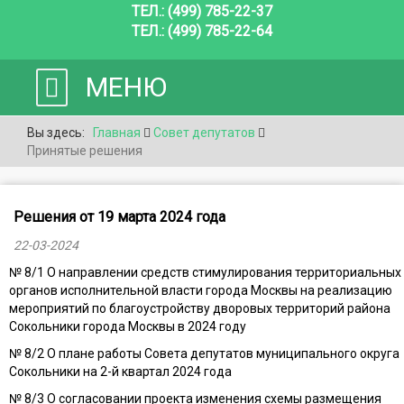
ТЕЛ.: (499) 785-22-37
ТЕЛ.: (499) 785-22-64
МЕНЮ
Вы здесь:
Главная
Совет депутатов
Принятые решения
Решения от 19 марта 2024 года
22-03-2024
№ 8/1 О направлении средств стимулирования территориальных
органов исполнительной власти города Москвы на реализацию
мероприятий по благоустройству дворовых территорий района
Сокольники города Москвы в 2024 году
№ 8/2 О плане работы Совета депутатов муниципального округа
Сокольники на 2-й квартал 2024 года
№ 8/3 О согласовании проекта изменения схемы размещения