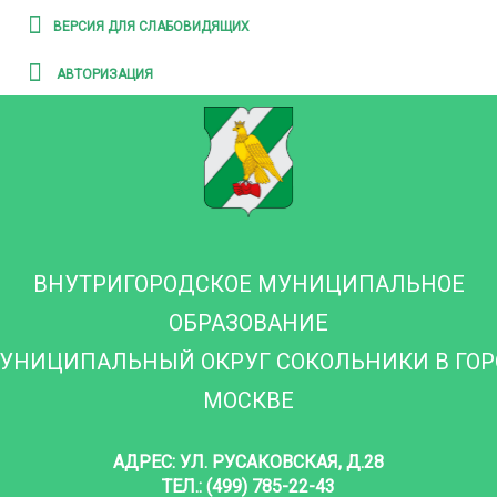
ВЕРСИЯ ДЛЯ СЛАБОВИДЯЩИХ
АВТОРИЗАЦИЯ
ВНУТРИГОРОДСКОЕ МУНИЦИПАЛЬНОЕ
ОБРАЗОВАНИЕ
УНИЦИПАЛЬНЫЙ ОКРУГ СОКОЛЬНИКИ В ГО
МОСКВЕ
АДРЕС: УЛ. РУСАКОВСКАЯ, Д.28
ТЕЛ.: (499) 785-22-43