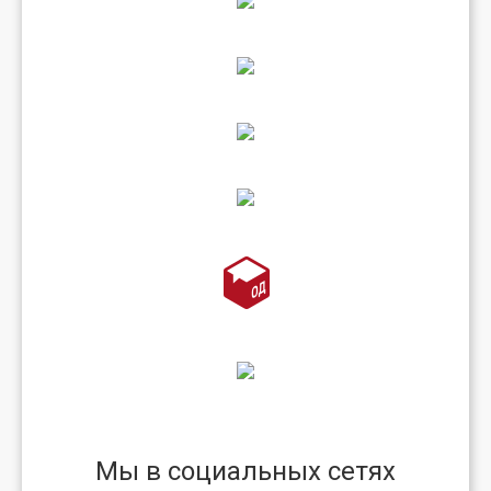
Мы в социальных сетях