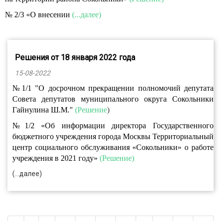
№ 2/3 «О внесении
(...далее)
Решения от 18 января 2022 года
15-08-2022
№1/1 "О досрочном прекращении полномочий депутата
Совета депутатов муниципального округа Сокольники
Гайнулина Ш.М."
(Решение
)
№1/2 «Об информации директора Государственного
бюджетного учреждения города Москвы Территориальный
центр социального обслуживания «Сокольники» о работе
учреждения в 2021 году»
(Решение)
(...далее)