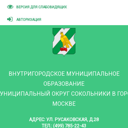
ВЕРСИЯ ДЛЯ СЛАБОВИДЯЩИХ
АВТОРИЗАЦИЯ
ВНУТРИГОРОДСКОЕ МУНИЦИПАЛЬНОЕ
ОБРАЗОВАНИЕ
УНИЦИПАЛЬНЫЙ ОКРУГ СОКОЛЬНИКИ В ГО
МОСКВЕ
АДРЕС: УЛ. РУСАКОВСКАЯ, Д.28
ТЕЛ.: (499) 785-22-43