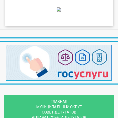
ГЛАВНАЯ
МУНИЦИПАЛЬНЫЙ ОКРУГ
СОВЕТ ДЕПУТАТОВ
АППАРАТ СОВЕТА ДЕПУТАТОВ