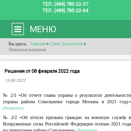
ТЕЛ.: (499) 785-22-37
ТЕЛ.: (499) 785-22-64
МЕНЮ
Вы здесь:
Главная
Совет депутатов
Принятые решения
Решения от 08 февраля 2022 года
15-08-2022
№ 2/1 «Об отчете главы управы о результатах деятельности
управы района Сокольники города Москвы в 2021 году»
(Решение)
№ 2/2 «Об итогах призыва граждан на военную службу в
Вооруженные силы Российской Федерации осенью 2021 года
на территории района Сокольники»
(Решение)